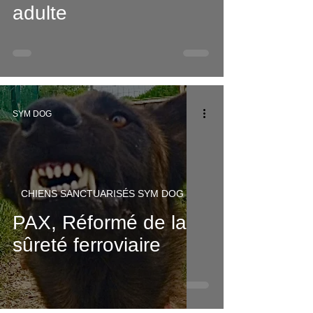
adulte
SYM DOG
CHIENS SANCTUARISÉS SYM DOG
PAX, Réformé de la
sûreté ferroviaire