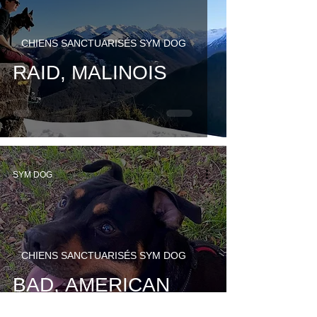
CHIENS SANCTUARISÉS SYM DOG
RAID, MALINOIS
SYM DOG
CHIENS SANCTUARISÉS SYM DOG
BAD, AMERICAN
STAFF