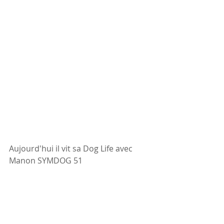
Aujourd'hui il vit sa Dog Life avec 
Manon SYMDOG 51