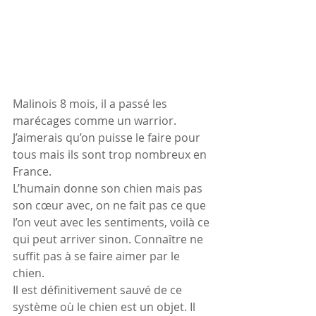
Malinois 8 mois, il a passé les 
marécages comme un warrior.
J’aimerais qu’on puisse le faire pour 
tous mais ils sont trop nombreux en 
France. 
L’humain donne son chien mais pas 
son cœur avec, on ne fait pas ce que 
l’on veut avec les sentiments, voilà ce 
qui peut arriver sinon. Connaître ne 
suffit pas à se faire aimer par le 
chien. 
Il est définitivement sauvé de ce 
système où le chien est un objet. Il 