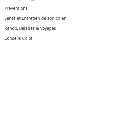
Préventions
Santé et Entretien de son chien
Rando, Balades & Voyages
Conseils Chiot