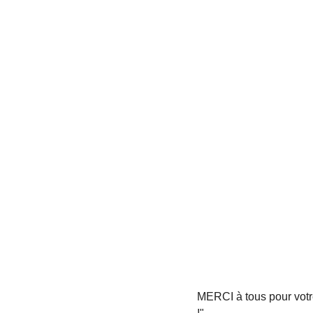
MERCI à tous pour votr