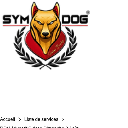
Accueil
Liste de services