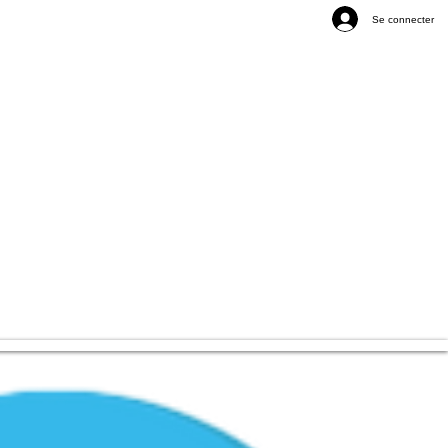
Se connecter