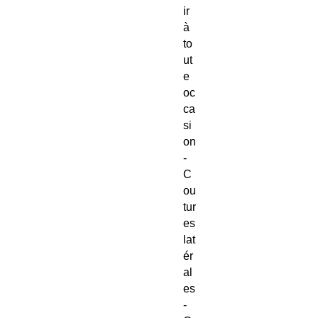
ir
à
to
ut
e
oc
ca
si
on
-
C
ou
tur
es
lat
ér
al
es
-