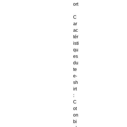
ort
C
ar
ac
tér
isti
qu
es
du
te
e-
sh
irt
:
C
ot
on
bi