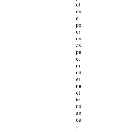
of
on
d
po
ur
un
as
pe
ct
m
od
er
ne
et
te
nd
an
ce
-