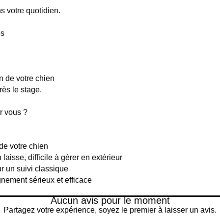
s votre quotidien.
és
 de votre chien
ès le stage.
ur vous ?
de votre chien
n laisse, difficile à gérer en extérieur
 un suivi classique
ement sérieux et efficace
Aucun avis pour le moment
Partagez votre expérience, soyez le premier à laisser un avis.