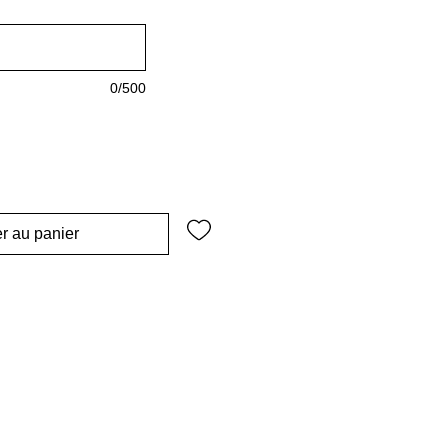
0/500
r au panier