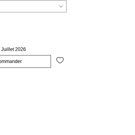
 Juillet 2026
ommander