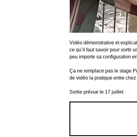
Vidéo démonstrative et explic
ce qu’il faut savoir pour sortir
peu importe sa configuration en
Ça ne remplace pas le stage Pr
de vidéo la pratique entre che
Sortie prévue le 17 juillet