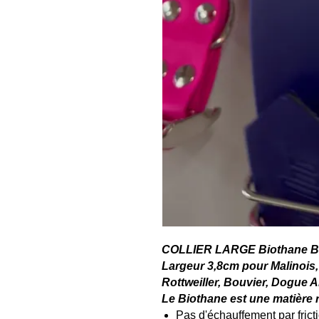
COLLIER LARGE Biothane B
Largeur 3,8cm pour Malinois,
Rottweiller, Bouvier, Dogue Al
Le Biothane est une matière 
Pas d'échauffement par frict