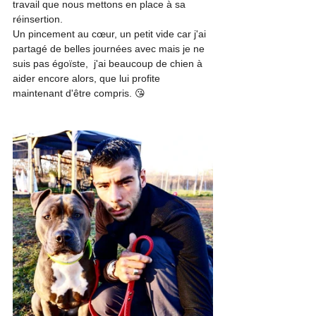
travail que nous mettons en place à sa 
réinsertion.
Un pincement au cœur, un petit vide car j'ai 
partagé de belles journées avec mais je ne 
suis pas égoïste,  j'ai beaucoup de chien à 
aider encore alors, que lui profite 
maintenant d'être compris. 😘