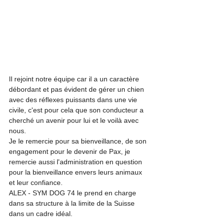
Il rejoint notre équipe car il a un caractère 
débordant et pas évident de gérer un chien 
avec des réflexes puissants dans une vie 
civile, c'est pour cela que son conducteur a 
cherché un avenir pour lui et le voilà avec 
nous. 
Je le remercie pour sa bienveillance, de son 
engagement pour le devenir de Pax, je 
remercie aussi l'administration en question 
pour la bienveillance envers leurs animaux 
et leur confiance. 
ALEX - SYM DOG 74 le prend en charge 
dans sa structure à la limite de la Suisse 
dans un cadre idéal.