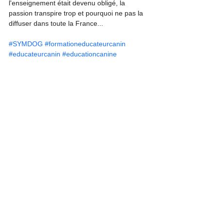
l'enseignement était devenu obligé, la 
passion transpire trop et pourquoi ne pas la 
diffuser dans toute la France... 
#SYMDOG
#formationeducateurcanin
#educateurcanin
#educationcanine