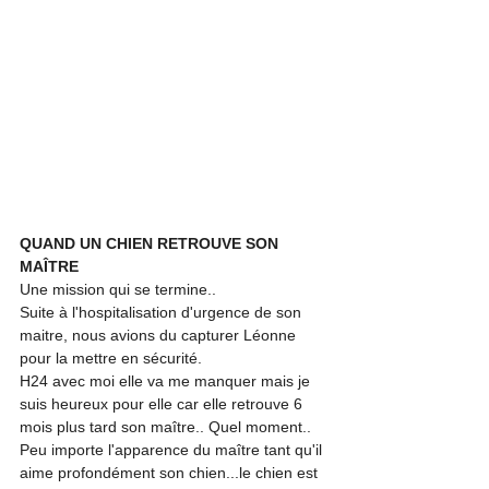
QUAND UN CHIEN RETROUVE SON 
MAÎTRE
Une mission qui se termine..
Suite à l'hospitalisation d'urgence de son 
maitre, nous avions du capturer Léonne 
pour la mettre en sécurité.
H24 avec moi elle va me manquer mais je 
suis heureux pour elle car elle retrouve 6 
mois plus tard son maître.. Quel moment..
Peu importe l'apparence du maître tant qu'il 
aime profondément son chien...le chien est 