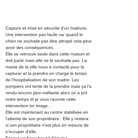
Capture et mise en sécurité d'un malinois.. 
Une intervention pas facile car quand le 
chien ne souhaite pas être attrapé cela peut 
avoir des conséquences.
Elle se retrouve seule dans cette maison et 
doit partir mais elle ne le souhaite pas. La 
mairie de la ville nous a contacté pour la 
capturer et la prendre en charge le temps 
de l'hospitalisation de son maitre. Les 
pompiers ont tenté de la prendre mais ça l'a 
rendu encore plus méfiante alors on a prit 
notre temps et je vous raconte cette 
intervention en image…
Elle est maintenant au centre stabilisée en 
l'attente de son propriétaire.. Elle y restera 
si son propriétaire n'est plus en mesure de 
s'occuper d'elle. 
Encore un beau travail d'équipe