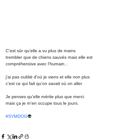
C'est sûr qu'elle a vu plus de mains 
trembler que de chiens sauvés mais elle est 
compréhensive avec l'humain...
j'ai pas oublié d'où je viens et elle non plus 
c'est ce qui fait qu'on savait où on aller.
Je penses qu'elle mérite plus que merci 
mais ça je m'en occupe tous le jours.
#SYMDOG
👽