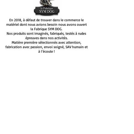
En 2018, à défaut de trouver dans le commerce le
matériel dont nous avions besoin nous avons ouvert
la Fabrique SYM DOG.
Nos produits sont imaginés, fabriqués, testés à rudes
épreuves dans nos activités.
Matière première sélectionnés avec attention,
fabrication avec passion, envoi soigné, SAV humain et
à l’écoute !