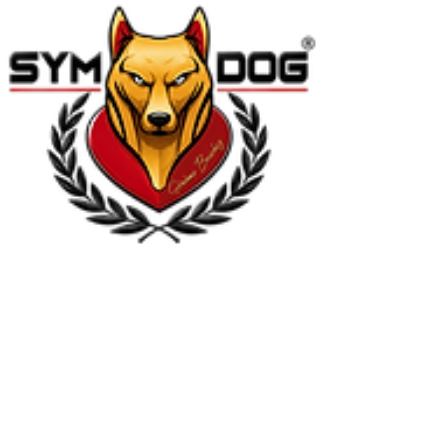
STAGE PRO INTERVENTIONS