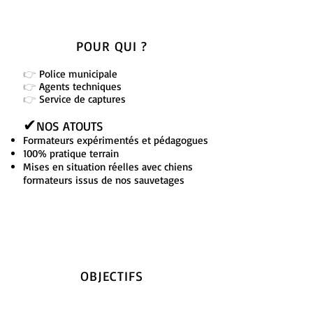
POUR QUI ?
👉
Police municipale
👉
Agents techniques
👉
Service de captures
✔
NOS ATOUTS
Formateurs expérimentés et pédagogues
100% pratique terrain
Mises en situation réelles avec chiens
formateurs issus de nos sauvetages
OBJECTIFS