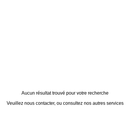
Aucun résultat trouvé pour votre recherche
Veuillez nous contacter, ou consultez nos autres services