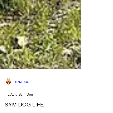
SYM DOG
L'Actu Sym Dog