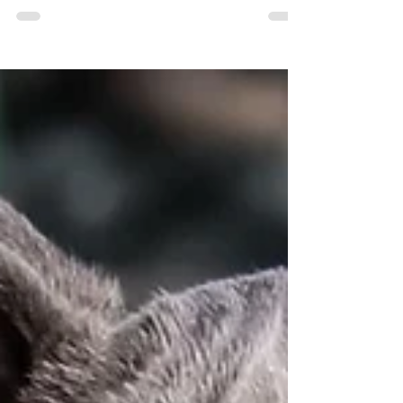
SYM DOG LIFE